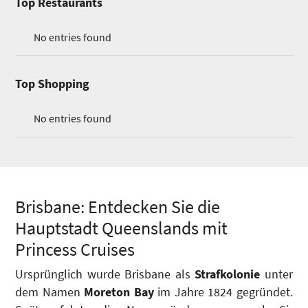
Top Restaurants
No entries found
Top Shopping
No entries found
Brisbane: Entdecken Sie die
Hauptstadt Queenslands mit
Princess Cruises
Ursprünglich wurde Brisbane als
Strafkolonie
unter
dem Namen
Moreton Bay
im Jahre 1824 gegründet.