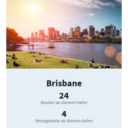
Brisbane
24
Routen ab diesem Hafen
4
Reisegebiete ab diesem Hafen