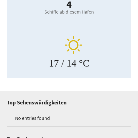
4
Schiffe ab diesem Hafen
17
/ 14 °C
Top Sehenswürdigkeiten
No entries found