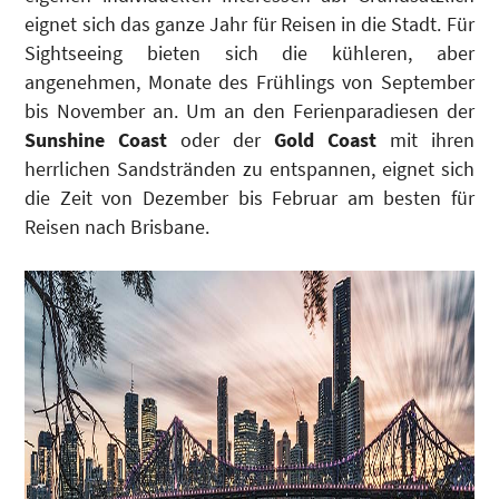
eignet sich das ganze Jahr für Reisen in die Stadt. Für
Sightseeing bieten sich die kühleren, aber
angenehmen, Monate des Frühlings von September
bis November an. Um an den Ferienparadiesen der
Sunshine Coast
oder der
Gold Coast
mit ihren
herrlichen Sandstränden zu entspannen, eignet sich
die Zeit von Dezember bis Februar am besten für
Reisen nach Brisbane.