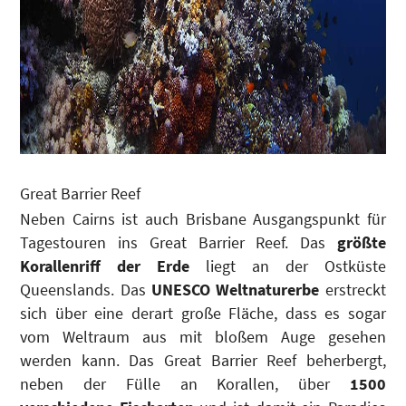
Great Barrier Reef
Neben Cairns ist auch Brisbane Ausgangspunkt für
Tagestouren ins Great Barrier Reef. Das
größte
Korallenriff der Erde
liegt an der Ostküste
Queenslands. Das
UNESCO Weltnaturerbe
erstreckt
sich über eine derart große Fläche, dass es sogar
vom Weltraum aus mit bloßem Auge gesehen
werden kann. Das Great Barrier Reef beherbergt,
neben der Fülle an Korallen, über
1500