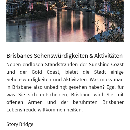
Brisbanes Sehenswürdigkeiten & Aktivitäten
Neben endlosen Standstränden der Sunshine Coast
und der Gold Coast, bietet die Stadt einige
Sehenswürdigkeiten und Aktivitäten. Was muss man
in Brisbane also unbedingt gesehen haben? Egal für
was Sie sich entscheiden, Brisbane wird Sie mit
offenen Armen und der berühmten Brisbaner
Lebensfreude willkommen heißen.
Story Bridge