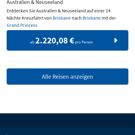
Australien & Neuseeland
Entdecken Sie Australien & Neuseeland auf einer 14
Nächte Kreuzfahrt von
Brisbane
nach
Brisbane
mit der
Grand Princess
2.220,08 €
ab
pro Person
Alle Reisen anzeigen