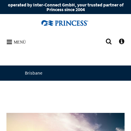
operated by Inter-Connect GmbH, your trusted partner of
Princess since 2004
MENÜ
Brisbane