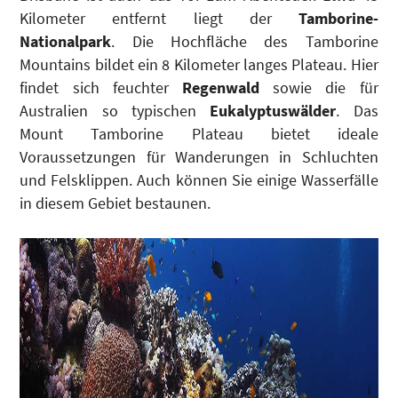
Kilometer entfernt liegt der
Tamborine-
Nationalpark
. Die Hochfläche des Tamborine
Mountains bildet ein 8 Kilometer langes Plateau. Hier
findet sich feuchter
Regenwald
sowie die für
Australien so typischen
Eukalyptuswälder
. Das
Mount Tamborine Plateau bietet ideale
Voraussetzungen für Wanderungen in Schluchten
und Felsklippen. Auch können Sie einige Wasserfälle
in diesem Gebiet bestaunen.