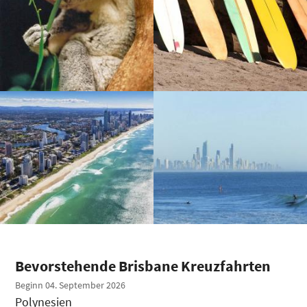
Bevorstehende Brisbane Kreuzfahrten
Beginn 04. September 2026
Polynesien