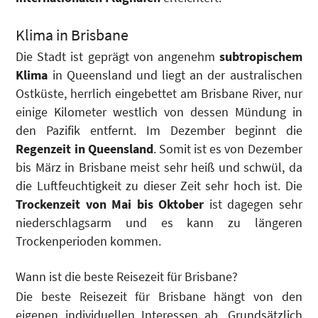
Klima in Brisbane
Die Stadt ist geprägt von angenehm
subtropischem
Klima
in Queensland und liegt an der australischen
Ostküste, herrlich eingebettet am Brisbane River, nur
einige Kilometer westlich von dessen Mündung in
den Pazifik entfernt. Im Dezember beginnt die
Regenzeit in Queensland
. Somit ist es von Dezember
bis März in Brisbane meist sehr heiß und schwül, da
die Luftfeuchtigkeit zu dieser Zeit sehr hoch ist. Die
Trockenzeit von Mai bis Oktober
ist dagegen sehr
niederschlagsarm und es kann zu längeren
Trockenperioden kommen.
Wann ist die beste Reisezeit für Brisbane?
Die beste Reisezeit für Brisbane hängt von den
eigenen individuellen Interessen ab. Grundsätzlich