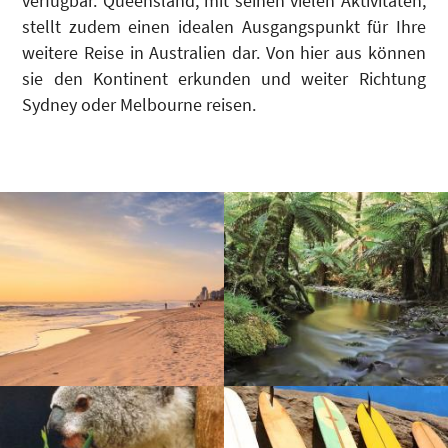
verfügbar. Queensland, mit seinen vielen Aktivitäten,
stellt zudem einen idealen Ausgangspunkt für Ihre
weitere Reise in Australien dar. Von hier aus können
sie den Kontinent erkunden und weiter Richtung
Sydney oder Melbourne reisen.